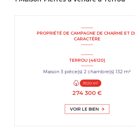
PROPRIÉTÉ DE CAMPAGNE DE CHARME ET D
CARACTÈRE
TERROU (46120)
Maison 3 pièce(s) 2 chambre(s) 132 m²
3920 m²
274 300 €
VOIR LE BIEN