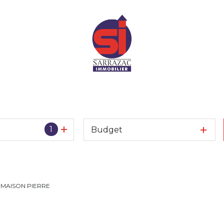
1
Budget
MAISON PIERRE