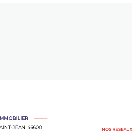
IMMOBILIER
AINT-JEAN, 46600
NOS RÉSEAU