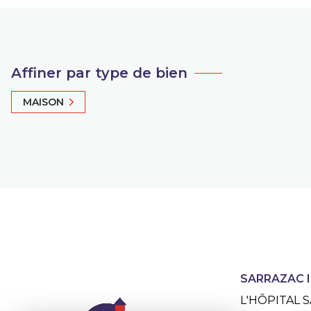
Affiner par type de bien
MAISON
SARRAZAC 
L'HÔPITAL S