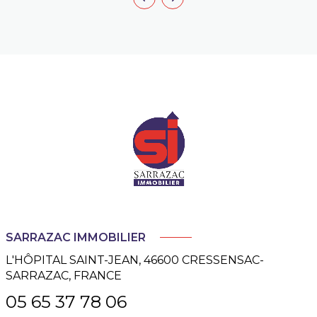
SARRAZAC IMMOBILIER
L'HÔPITAL SAINT-JEAN, 46600 CRESSENSAC-
SARRAZAC, FRANCE
05 65 37 78 06