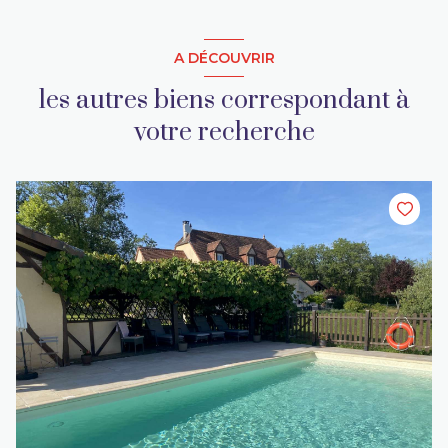
A DÉCOUVRIR
les autres biens correspondant à
votre recherche