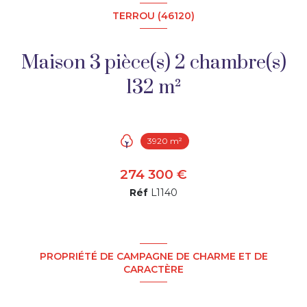
TERROU (46120)
Maison 3 pièce(s) 2 chambre(s)
132 m²
3920 m²
274 300 €
Réf
L1140
PROPRIÉTÉ DE CAMPAGNE DE CHARME ET DE
CARACTÈRE