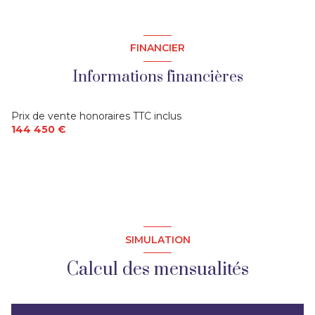
FINANCIER
Informations financières
Prix de vente honoraires TTC inclus
144 450 €
SIMULATION
Calcul des mensualités