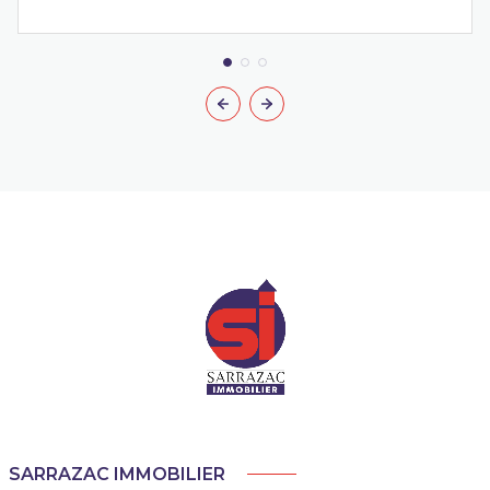
SARRAZAC IMMOBILIER