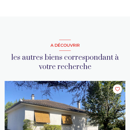
A DÉCOUVRIR
les autres biens correspondant à
votre recherche