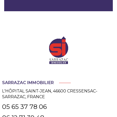
SARRAZAC IMMOBILIER
L'HÔPITAL SAINT-JEAN, 46600 CRESSENSAC-
SARRAZAC, FRANCE
05 65 37 78 06