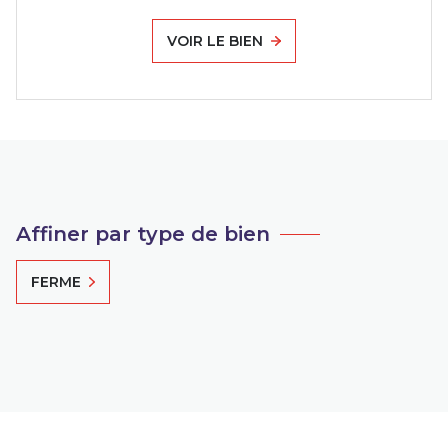
VOIR LE BIEN
Affiner par type de bien
FERME