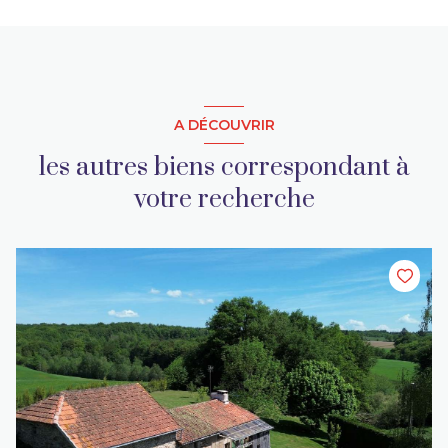
A DÉCOUVRIR
les autres biens correspondant à
votre recherche