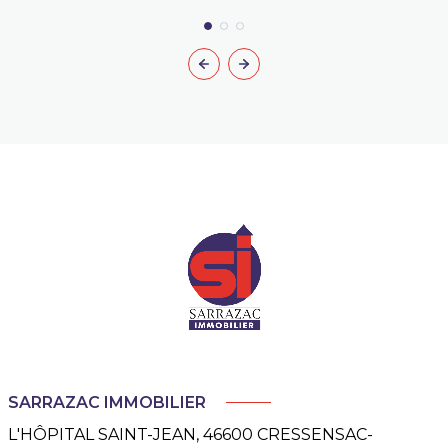
SARRAZAC IMMOBILIER
L'HÔPITAL SAINT-JEAN, 46600 CRESSENSAC-