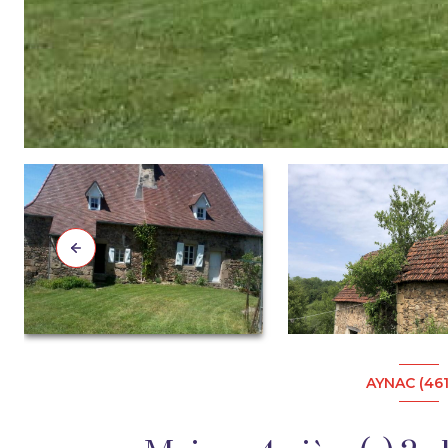
AYNAC (46