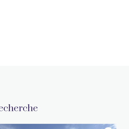
recherche