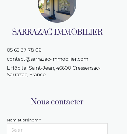
SARRAZAC IMMOBILIER
05 65 37 78 06
contact@sarrazac-immobilier.com
L'Hôpital Saint-Jean, 46600 Cressensac-
Sarrazac, France
Nous contacter
Nom et prénom *