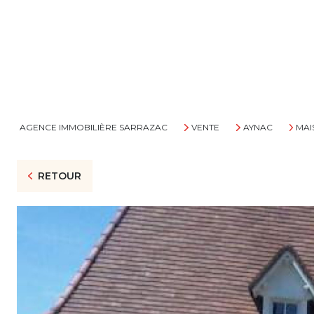
AGENCE IMMOBILIÈRE SARRAZAC
VENTE
AYNAC
MAI
RETOUR