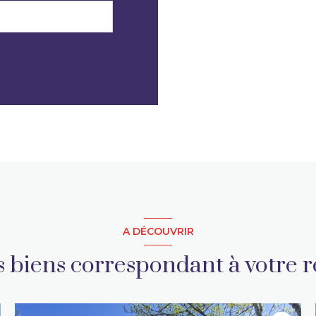
A DÉCOUVRIR
es biens correspondant à votre 