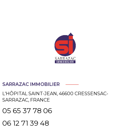
SARRAZAC IMMOBILIER
L'HÔPITAL SAINT-JEAN, 46600 CRESSENSAC-
SARRAZAC, FRANCE
05 65 37 78 06
06 12 71 39 48