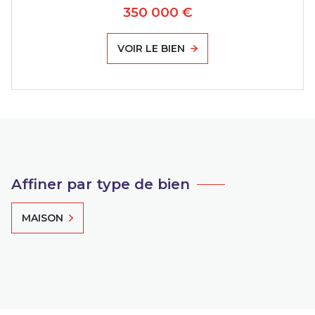
350 000 €
VOIR LE BIEN
Affiner par type de bien
MAISON