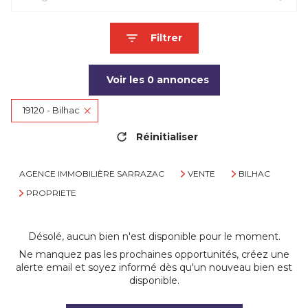
Filtrer
Voir les
0
annonces
19120 - Bilhac
Réinitialiser
AGENCE IMMOBILIÈRE SARRAZAC
VENTE
BILHAC
PROPRIETE
Désolé, aucun bien n'est disponible pour le moment.
Ne manquez pas les prochaines opportunités, créez une
alerte email et soyez informé dès qu'un nouveau bien est
disponible.